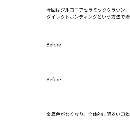
今回はジルコニアセラミッククラウン、
ダイレクトボンディングという方法で治
Before 
Before 
金属色がなくなり、全体的に明るい印象