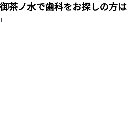
御茶ノ水で歯科をお探しの方は