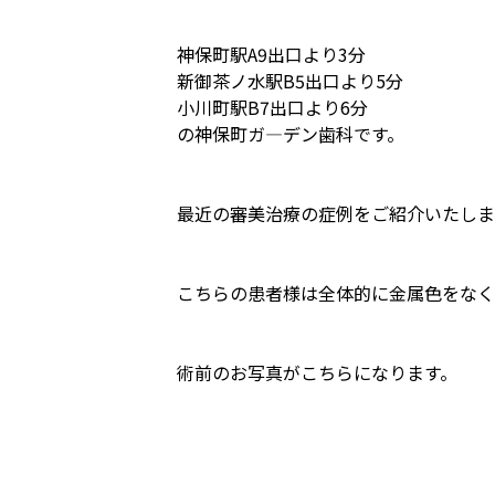
神保町駅A9出口より3分
新御茶ノ水駅B5出口より5分
小川町駅B7出口より6分
の神保町ガ―デン歯科です。
最近の審美治療の症例をご紹介いたしま
こちらの患者様は全体的に金属色をなく
術前のお写真がこちらになります。