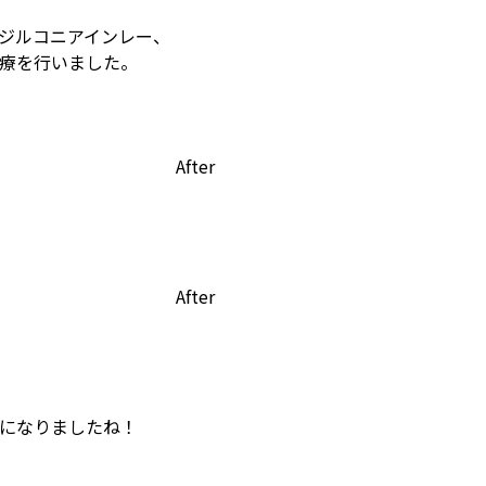
ジルコニアインレー、
療を行いました。
After
After
になりましたね！