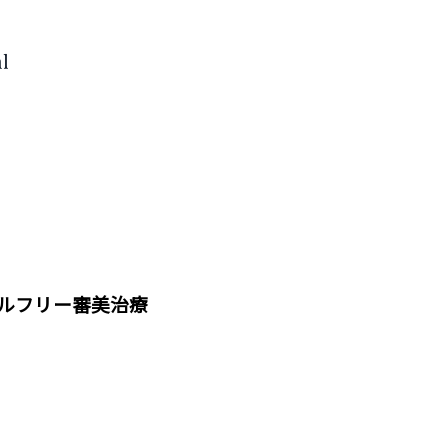
ルフリー審美治療