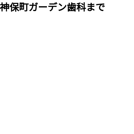
神保町ガーデン歯科まで