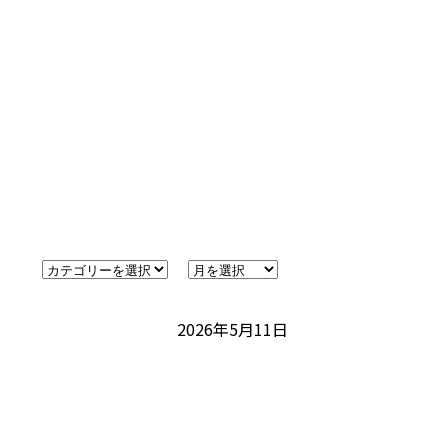
2026年5月11日