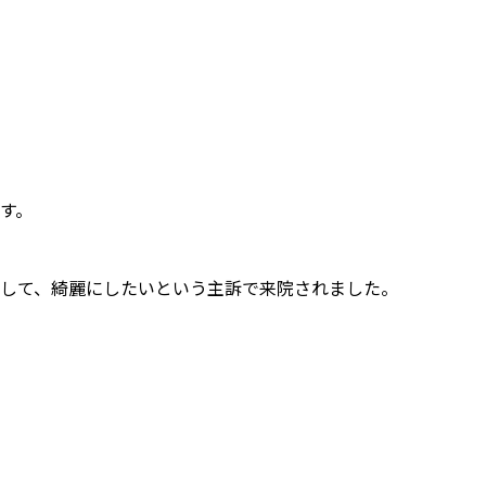
す。
して、綺麗にしたいという主訴で来院されました。